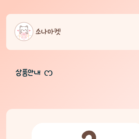
상품안내 ᦂ