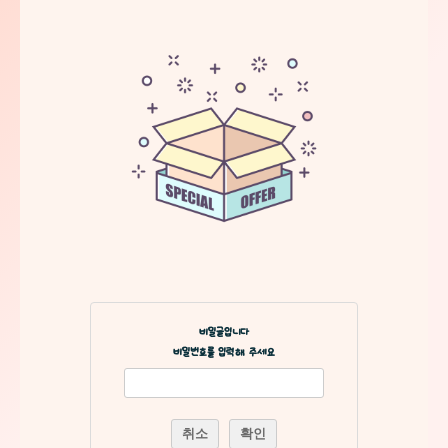
비밀글입니다
비밀번호를 입력해 주세요
취소
확인