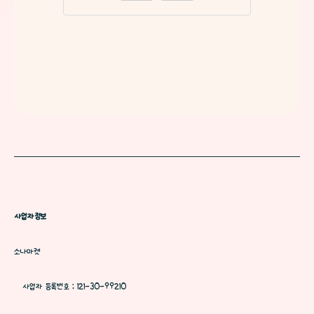
사업자정보
소나마켓
사업자 등록번호 : 121-30-99210